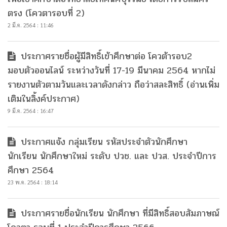
ตรง (โควตารอบที่ 2)
2 มี.ค. 2564 : 11:46
ประกาศรายชื่อผู้มีสิทธิ์เข้าศึกษาต่อ โควต้ารอบ2
มอบตัวออนไลน์ ระหว่างวันที่ 17-19 มีนาคม 2564 หากไม่
รายงานตัวตามวันและเวลาดังกล่าว ถือว่าสละสิทธิ์ (อ่านเพิ่ม
เติมในลิ้งค์ประกาศ)
9 มี.ค. 2564 : 16:47
ประกาศแจ้ง กลุ่มเรียน รหัสประจำตัวนักศึกษา
นักเรียน นักศึกษาใหม่ ระดับ ปวช. และ ปวส. ประจำปีการ
ศึกษา 2564
23 พ.ค. 2564 : 18:14
ประกาศรายชื่อนักเรียน นักศึกษา ที่มีสิทธิ์สอบสัมภาษณ์