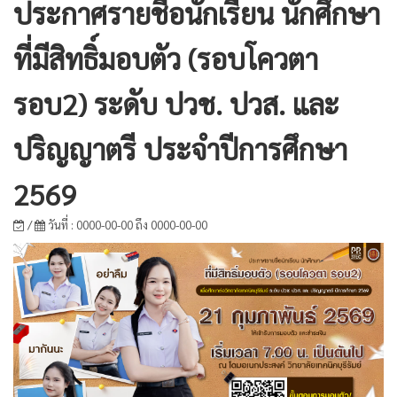
ประกาศรายชื่อนักเรียน นักศึกษา
ที่มีสิทธิ์มอบตัว (รอบโควตา
รอบ2) ระดับ ปวช. ปวส. และ
ปริญญาตรี ประจำปีการศึกษา
2569
/
วันที่ : 0000-00-00 ถึง 0000-00-00