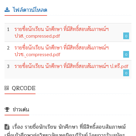
ไฟล์ดาวน์โหลด
1
รายชื่อนักเรียน นักศึกษา ที่มีสิทธิ์สอบสัมภาษณ์ฯ
ปวส._compressed.pdf
0
2
รายชื่อนักเรียน นักศึกษา ที่มีสิทธิ์สอบสัมภาษณ์ฯ
ปวช._compressed.pdf
0
3
รายชื่อนักเรียน นักศึกษา ที่มีสิทธิ์สอบสัมภาษณ์ฯ ป.ตรี.pdf
0
QRCODE
ข่าวเด่น
เรื่อง รายชื่อนักเรียน นักศึกษา ที่มีสิทธิ์สอบสัมภาษณ์
เพื่อเข้าศึกษาต่อวิทยาลัยเทคนิคบุรีรัมย์ โดยการรับสมัคร