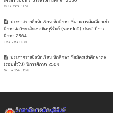
โควตา รอบที่ 1 ประจำปีการศึกษา 2566
29 ธ.ค. 2565 : 12:00
ประกาศรายชื่อนักเรียน นักศึกษา ที่ผ่านการคัดเลือกเข้า
ศึกษาต่อวิทยาลัยเทคนิคบุรีรัมย์ (รอบปกติ) ประจำปีการ
ศึกษา 2564
6 พ.ค. 2564 : 13:01
ประกาศรายชื่อนักเรียน นักศึกษา ที่สมัครเข้าศึกษาต่อ
(รอบทั่วไป) ปีการศึกษา 2564
30 เม.ย. 2564 : 12:06