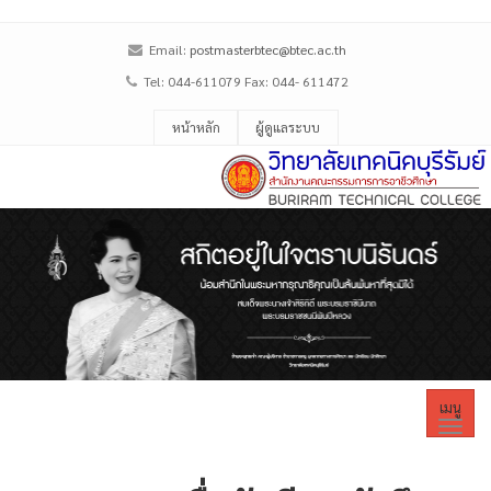
Email:
postmasterbtec@btec.ac.th
Tel: 044-611079 Fax: 044- 611472
หน้าหลัก
ผู้ดูแลระบบ
เมนู