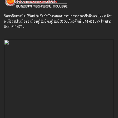
วิทยาลัยเทคนิคบุรีรัมย์ สังกัดสํานักงานคณะกรรมการการอาชีวศึกษา 322 ถ.จิระ
อ.เมือง ต.ในเมือง อ.เมืองบุรีรัมย์ จ.บุรีรัมย์ 31000โทรศัพท์: 044-611079 โทรสาร:
044- 611472