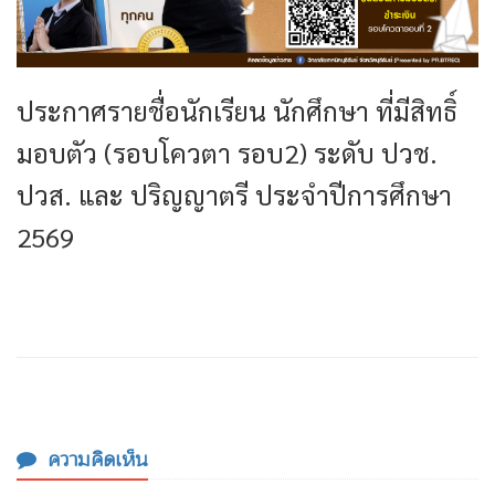
ประกาศรายชื่อนักเรียน นักศึกษา ที่มีสิทธิ์
มอบตัว (รอบโควตา รอบ2) ระดับ ปวช.
ปวส. และ ปริญญาตรี ประจำปีการศึกษา
2569
ความคิดเห็น