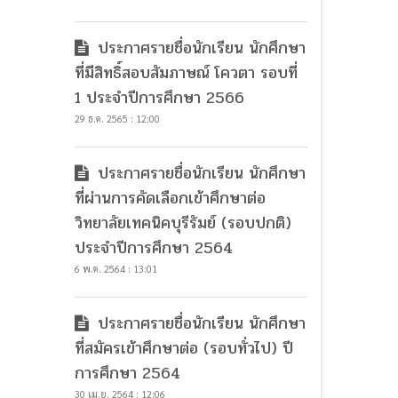
ประกาศรายชื่อนักเรียน นักศึกษา
ที่มีสิทธิ์สอบสัมภาษณ์ โควตา รอบที่
1 ประจำปีการศึกษา 2566
29 ธ.ค. 2565 : 12:00
ประกาศรายชื่อนักเรียน นักศึกษา
ที่ผ่านการคัดเลือกเข้าศึกษาต่อ
วิทยาลัยเทคนิคบุรีรัมย์ (รอบปกติ)
ประจำปีการศึกษา 2564
6 พ.ค. 2564 : 13:01
ประกาศรายชื่อนักเรียน นักศึกษา
ที่สมัครเข้าศึกษาต่อ (รอบทั่วไป) ปี
การศึกษา 2564
30 เม.ย. 2564 : 12:06