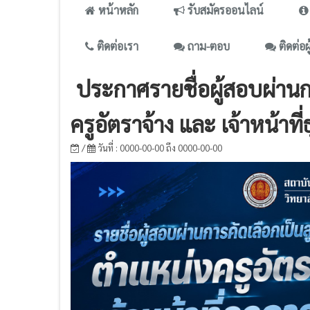
หน้าหลัก
รับสมัครออนไลน์
ติดต่อเรา
ถาม-ตอบ
ติดต่อผ
ประกาศรายชื่อผู้สอบผ่านกา
ครูอัตราจ้าง และ เจ้าหน้าที
/
วันที่ : 0000-00-00 ถึง 0000-00-00