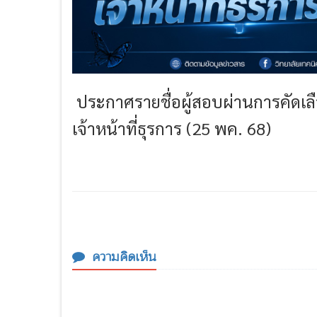
ประกาศรายชื่อผู้สอบผ่านการคัดเลื
เจ้าหน้าที่ธุรการ (25 พค. 68)
ความคิดเห็น