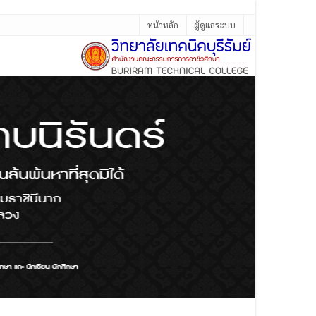
หน้าหลัก
ผู้ดูแลระบบ