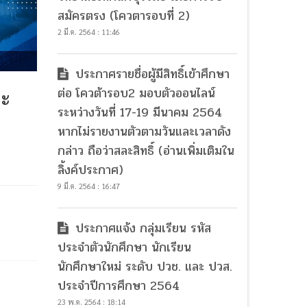
สมัครตรง (โควตารอบที่ 2)
2 มี.ค. 2564 : 11:46
ประกาศรายชื่อผู้มีสิทธิ์เข้าศึกษา
ต่อ โควต้ารอบ2 มอบตัวออนไลน์
ละ
ระหว่างวันที่ 17-19 มีนาคม 2564
หากไม่รายงานตัวตามวันและเวลาดัง
กล่าว ถือว่าสละสิทธิ์ (อ่านเพิ่มเติมใน
ลิ้งค์ประกาศ)
9 มี.ค. 2564 : 16:47
ประกาศแจ้ง กลุ่มเรียน รหัส
ประจำตัวนักศึกษา นักเรียน
นักศึกษาใหม่ ระดับ ปวช. และ ปวส.
ประจำปีการศึกษา 2564
23 พ.ค. 2564 : 18:14