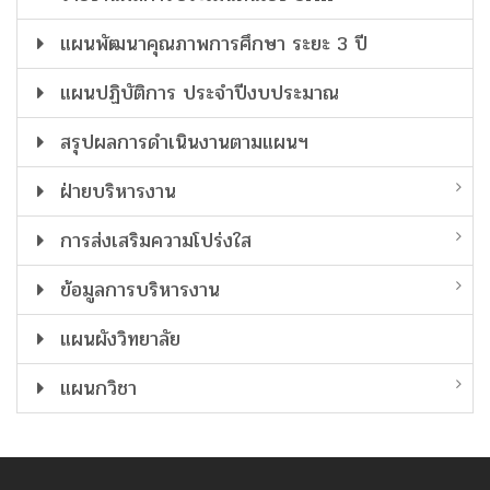
แผนพัฒนาคุณภาพการศึกษา ระยะ 3 ปี
แผนปฏิบัติการ ประจำปีงบประมาณ
สรุปผลการดำเนินงานตามแผนฯ
ฝ่ายบริหารงาน
การส่งเสริมความโปร่งใส
ข้อมูลการบริหารงาน
แผนผังวิทยาลัย
แผนกวิชา