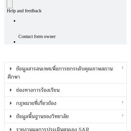
ข้อมูลสารสนเทศเพื่อการยกระดับคุณภาพสถาน
ศึกษา
ช่องทางการร้องเรียน
กฎหมายที่เกี่ยวข้อง
ข้อมูลพื้นฐานของวิทยาลัย
รายงานผลการประเมินตนเอง SAR