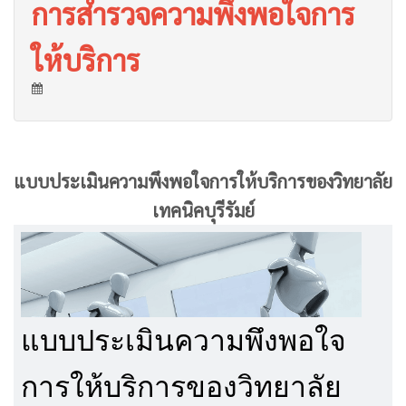
การสำรวจความพึงพอใจการ
ให้บริการ
แบบประเมินความพึงพอใจการให้บริการของวิทยาลัย
เทคนิคบุรีรัมย์