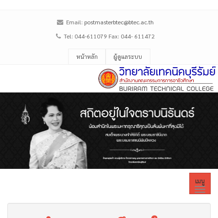
Email:
postmasterbtec@btec.ac.th
Tel: 044-611079 Fax: 044- 611472
หน้าหลัก
ผู้ดูแลระบบ
เมนู