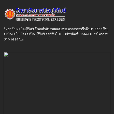
วิทยาลัยเทคนิคบุรีรัมย์ สังกัดสํานักงานคณะกรรมการการอาชีวศึกษา 322 ถ.จิระ
อ.เมือง ต.ในเมือง อ.เมืองบุรีรัมย์ จ.บุรีรัมย์ 31000โทรศัพท์: 044-611079 โทรสาร:
044- 611472