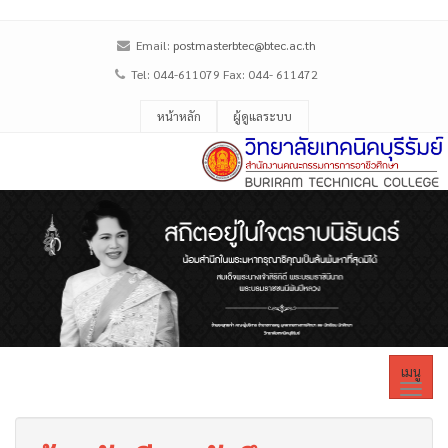
Email:
postmasterbtec@btec.ac.th
Tel: 044-611079 Fax: 044- 611472
หน้าหลัก
ผู้ดูแลระบบ
เมนู