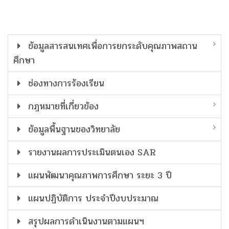
ข้อมูลสารสนเทศเพื่อการยกระดับคุณภาพสถาน
ศึกษา
ช่องทางการร้องเรียน
กฎหมายที่เกี่ยวข้อง
ข้อมูลพื้นฐานของวิทยาลัย
รายงานผลการประเมินตนเอง SAR
แผนพัฒนาคุณภาพการศึกษา ระยะ 3 ปี
แผนปฏิบัติการ ประจำปีงบประมาณ
สรุปผลการดำเนินงานตามแผนฯ