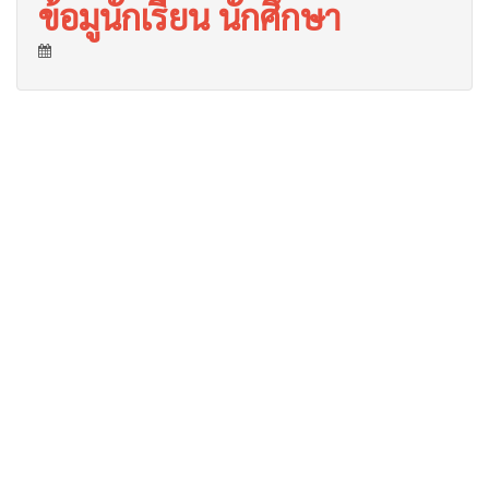
ข้อมูนักเรียน นักศึกษา