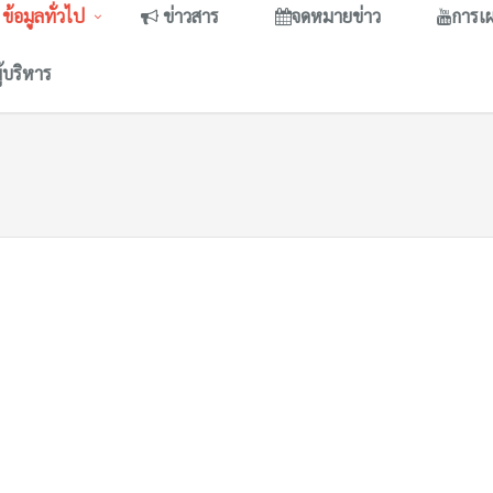
ข้อมูลทั่วไป
ข่าวสาร
จดหมายข่าว
การเ
ู้บริหาร