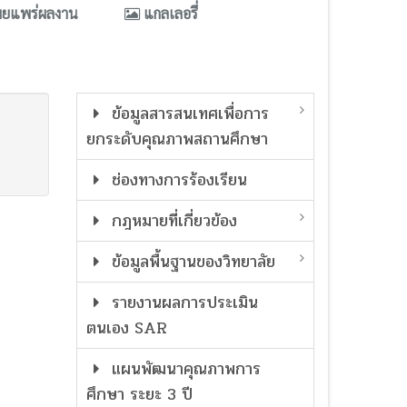
ผยแพร่ผลงาน
แกลเลอรี่
ข้อมูลสารสนเทศเพื่อการ
ยกระดับคุณภาพสถานศึกษา
ช่องทางการร้องเรียน
กฎหมายที่เกี่ยวข้อง
ข้อมูลพื้นฐานของวิทยาลัย
รายงานผลการประเมิน
ตนเอง SAR
แผนพัฒนาคุณภาพการ
ศึกษา ระยะ 3 ปี