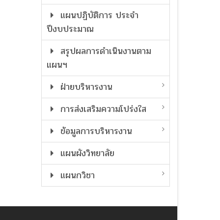
แผนปฏิบัติการ ประจำ
ปีงบประมาณ
สรุปผลการดำเนินงานตาม
แผนฯ
ฝ่ายบริหารงาน
การส่งเสริมความโปร่งใส
ข้อมูลการบริหารงาน
แผนผังวิทยาลัย
แผนกวิชา