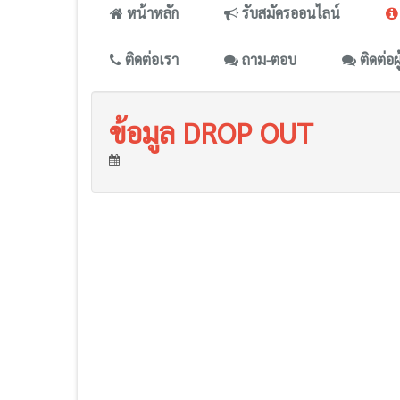
หน้าหลัก
รับสมัครออนไลน์
ติดต่อเรา
ถาม-ตอบ
ติดต่อผ
ข้อมูล DROP OUT