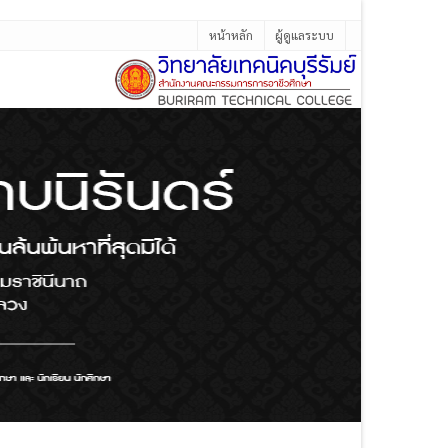
หน้าหลัก
ผู้ดูแลระบบ