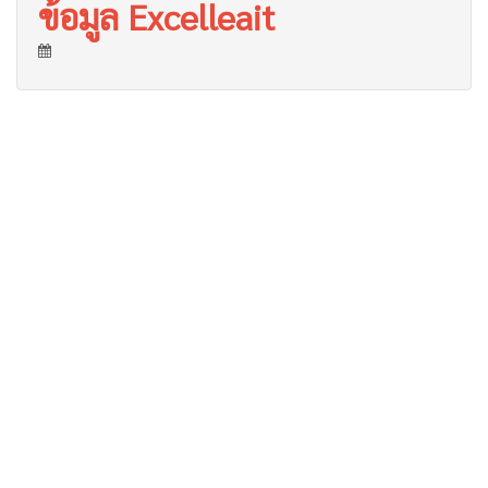
ข้อมูล Excelleait