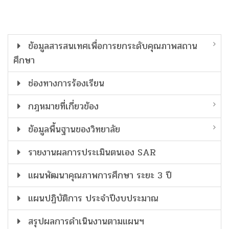
ข้อมูลสารสนเทศเพื่อการยกระดับคุณภาพสถาน
ศึกษา
ช่องทางการร้องเรียน
กฎหมายที่เกี่ยวข้อง
ข้อมูลพื้นฐานของวิทยาลัย
รายงานผลการประเมินตนเอง SAR
แผนพัฒนาคุณภาพการศึกษา ระยะ 3 ปี
แผนปฏิบัติการ ประจำปีงบประมาณ
สรุปผลการดำเนินงานตามแผนฯ