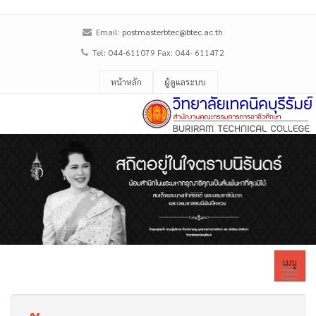
Email:
postmasterbtec@btec.ac.th
Tel: 044-611079 Fax: 044- 611472
หน้าหลัก
ผู้ดูแลระบบ
เมนู