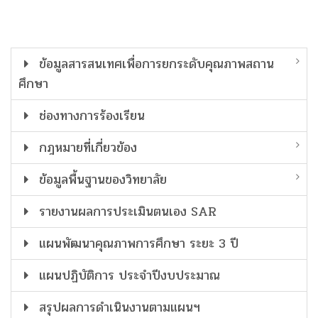
ข้อมูลสารสนเทศเพื่อการยกระดับคุณภาพสถาน
ศึกษา
ช่องทางการร้องเรียน
กฎหมายที่เกี่ยวข้อง
ข้อมูลพื้นฐานของวิทยาลัย
รายงานผลการประเมินตนเอง SAR
แผนพัฒนาคุณภาพการศึกษา ระยะ 3 ปี
แผนปฏิบัติการ ประจำปีงบประมาณ
สรุปผลการดำเนินงานตามแผนฯ