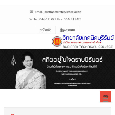
Email:
postmasterbtec@btec.ac.th
Tel: 044-611079 Fax: 044- 611472
หน้าหลัก
ผู้ดูแลระบบ
เมนู