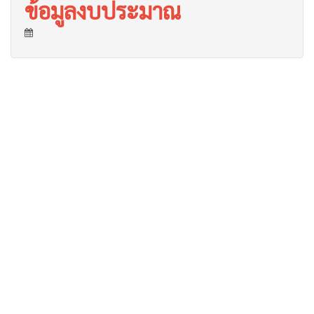
ข้อมูลงบประมาณ