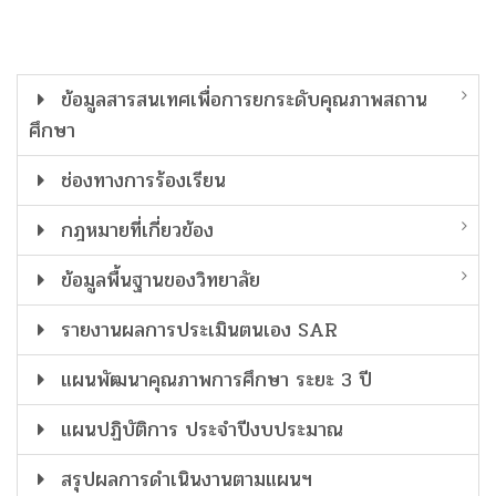
ข้อมูลสารสนเทศเพื่อการยกระดับคุณภาพสถาน
ศึกษา
ช่องทางการร้องเรียน
กฎหมายที่เกี่ยวข้อง
ข้อมูลพื้นฐานของวิทยาลัย
รายงานผลการประเมินตนเอง SAR
แผนพัฒนาคุณภาพการศึกษา ระยะ 3 ปี
แผนปฏิบัติการ ประจำปีงบประมาณ
สรุปผลการดำเนินงานตามแผนฯ