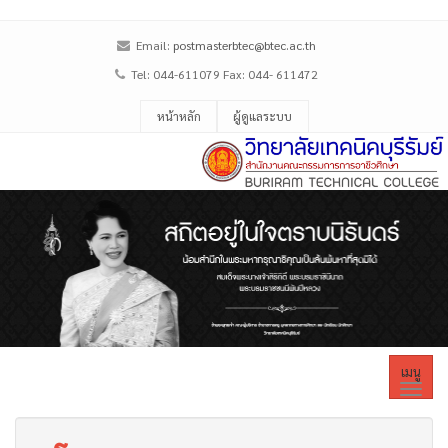
Email:
postmasterbtec@btec.ac.th
Tel: 044-611079 Fax: 044- 611472
หน้าหลัก
ผู้ดูแลระบบ
เมนู