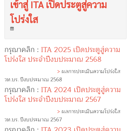
เข้าสู่ ITA เปิดประตูสู่ความ
โปร่งใส
กรุณาคลิก :
ITA 2025 เปิดประตูสู่ความ
โปร่งใส ประจำปีงบประมาณ 2568
>
ผลการประเมินความโปร่งใส
วท.บร. ปีงบประมาณ 2568
กรุณาคลิก :
ITA 2024 เปิดประตูสู่ความ
โปร่งใส ประจำปีงบประมาณ 2567
>
ผลการประเมินความโปร่งใส
วท.บร. ปีงบประมาณ 2567
กรุณาคลิก :
ITA 2023 เปิดประตูสู่ความ