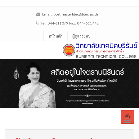
Email:
postmasterbtec@btec.ac.th
Tel: 044-611079 Fax: 044- 611472
หน้าหลัก
ผู้ดูแลระบบ
เมนู