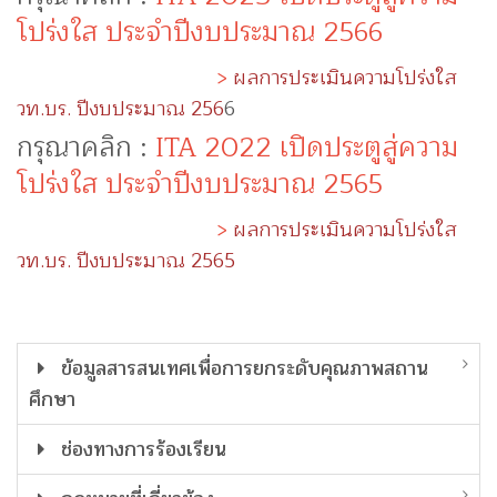
โปร่งใส
ประจำปีงบประมาณ 2566
>
ผลการประเมินความโปร่งใส
วท.บร. ปีงบประมาณ 256
6
กรุณาคลิก :
ITA 2022 เปิดประตูสู่ความ
โปร่งใส
ประจำปีงบประมาณ 2565
>
ผลการประเมินความโปร่งใส
วท.บร. ปีงบประมาณ 2565
ข้อมูลสารสนเทศเพื่อการยกระดับคุณภาพสถาน
ศึกษา
ช่องทางการร้องเรียน