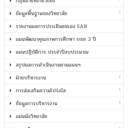
กฎหมายที่เกี่ยวข้อง
ข้อมูลพื้นฐานของวิทยาลัย
รายงานผลการประเมินตนเอง SAR
แผนพัฒนาคุณภาพการศึกษา ระยะ 3 ปี
แผนปฏิบัติการ ประจำปีงบประมาณ
สรุปผลการดำเนินงานตามแผนฯ
ฝ่ายบริหารงาน
การส่งเสริมความโปร่งใส
ข้อมูลการบริหารงาน
แผนผังวิทยาลัย