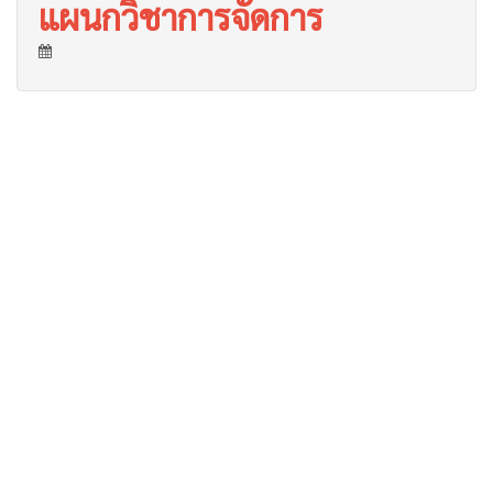
แผนกวิชาการจัดการ