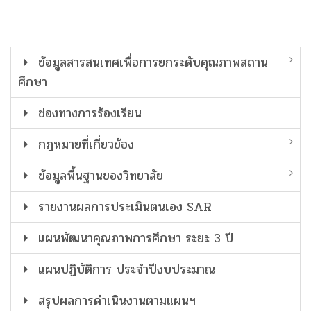
ข้อมูลสารสนเทศเพื่อการยกระดับคุณภาพสถาน
ศึกษา
ช่องทางการร้องเรียน
กฎหมายที่เกี่ยวข้อง
ข้อมูลพื้นฐานของวิทยาลัย
รายงานผลการประเมินตนเอง SAR
แผนพัฒนาคุณภาพการศึกษา ระยะ 3 ปี
แผนปฏิบัติการ ประจำปีงบประมาณ
สรุปผลการดำเนินงานตามแผนฯ