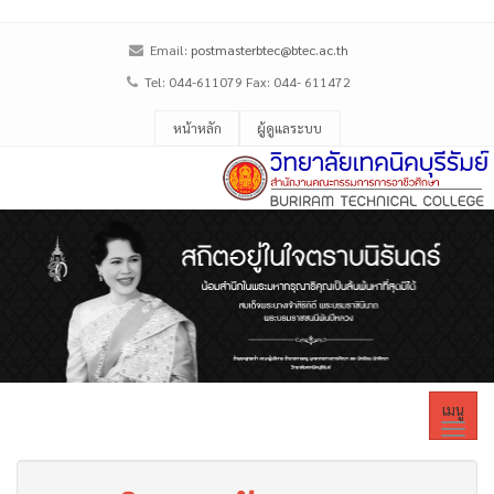
Email:
postmasterbtec@btec.ac.th
Tel: 044-611079 Fax: 044- 611472
หน้าหลัก
ผู้ดูแลระบบ
เมนู