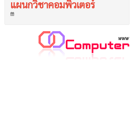
แผนกวิชาคอมพิวเตอร์