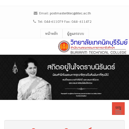
Email:
postmasterbtec@btec.ac.th
Tel: 044-611079 Fax: 044- 611472
หน้าหลัก
ผู้ดูแลระบบ
เมนู