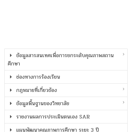
ข้อมูลสารสนเทศเพื่อการยกระดับคุณภาพสถาน
ศึกษา
ช่องทางการร้องเรียน
กฎหมายที่เกี่ยวข้อง
ข้อมูลพื้นฐานของวิทยาลัย
รายงานผลการประเมินตนเอง SAR
แผนพัฒนาคุณภาพการศึกษา ระยะ 3 ปี