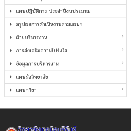
แผนปฏิบัติการ ประจำปีงบประมาณ
สรุปผลการดำเนินงานตามแผนฯ
ฝ่ายบริหารงาน
การส่งเสริมความโปร่งใส
ข้อมูลการบริหารงาน
แผนผังวิทยาลัย
แผนกวิชา