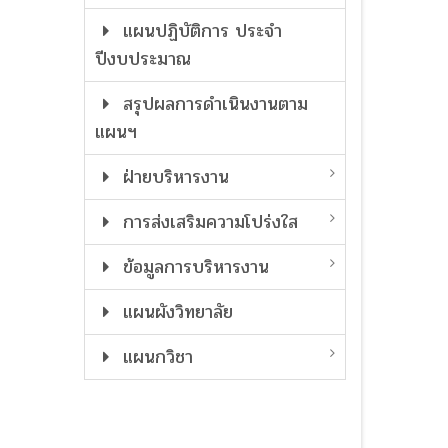
แผนปฏิบัติการ ประจำ
ปีงบประมาณ
สรุปผลการดำเนินงานตาม
แผนฯ
ฝ่ายบริหารงาน
การส่งเสริมความโปร่งใส
ข้อมูลการบริหารงาน
แผนผังวิทยาลัย
แผนกวิชา