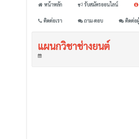
หน้าหลัก
รับสมัครออนไลน์
ติดต่อเรา
ถาม-ตอบ
ติดต่อผ
แผนกวิชาช่างยนต์