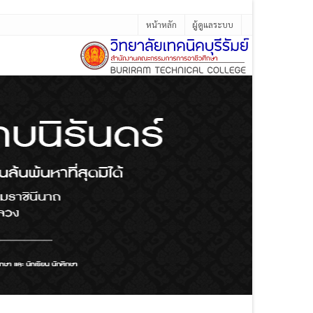
หน้าหลัก
ผู้ดูแลระบบ