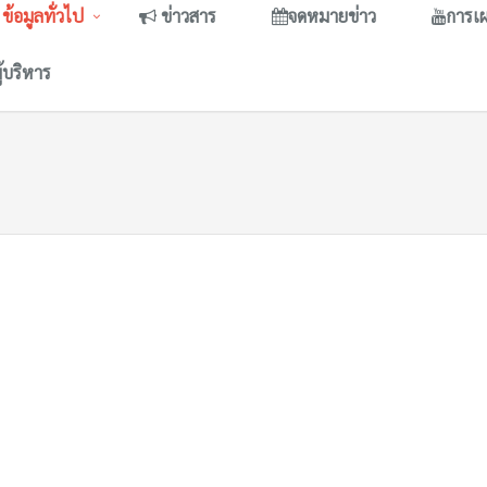
ข้อมูลทั่วไป
ข่าวสาร
จดหมายข่าว
การเ
ู้บริหาร