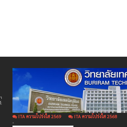
ษา
์:
ITA ความโปร่งใส 2569
ITA ความโปร่งใส 2568