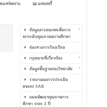
ผยแพร่ผลงาน
แกลเลอรี่
ข้อมูลสารสนเทศเพื่อการ
ยกระดับคุณภาพสถานศึกษา
ช่องทางการร้องเรียน
กฎหมายที่เกี่ยวข้อง
ข้อมูลพื้นฐานของวิทยาลัย
รายงานผลการประเมิน
ตนเอง SAR
แผนพัฒนาคุณภาพการ
ศึกษา ระยะ 3 ปี