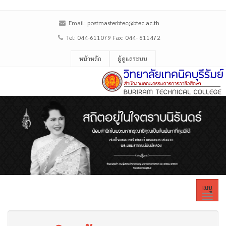
Email:
postmasterbtec@btec.ac.th
Tel: 044-611079 Fax: 044- 611472
หน้าหลัก
ผู้ดูแลระบบ
เมนู