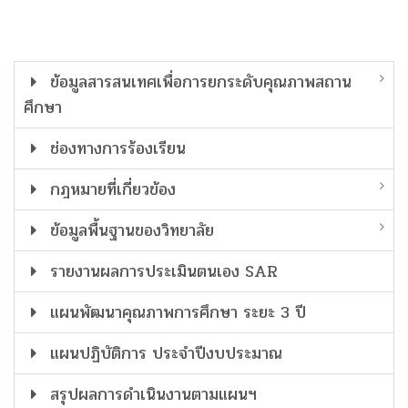
ข้อมูลสารสนเทศเพื่อการยกระดับคุณภาพสถาน
ศึกษา
ช่องทางการร้องเรียน
กฎหมายที่เกี่ยวข้อง
ข้อมูลพื้นฐานของวิทยาลัย
รายงานผลการประเมินตนเอง SAR
แผนพัฒนาคุณภาพการศึกษา ระยะ 3 ปี
แผนปฏิบัติการ ประจำปีงบประมาณ
สรุปผลการดำเนินงานตามแผนฯ