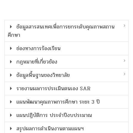
ข้อมูลสารสนเทศเพื่อการยกระดับคุณภาพสถาน
ศึกษา
ช่องทางการร้องเรียน
กฎหมายที่เกี่ยวข้อง
ข้อมูลพื้นฐานของวิทยาลัย
รายงานผลการประเมินตนเอง SAR
แผนพัฒนาคุณภาพการศึกษา ระยะ 3 ปี
แผนปฏิบัติการ ประจำปีงบประมาณ
สรุปผลการดำเนินงานตามแผนฯ