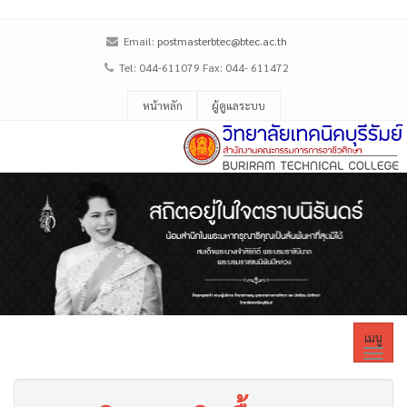
Email:
postmasterbtec@btec.ac.th
Tel: 044-611079 Fax: 044- 611472
หน้าหลัก
ผู้ดูแลระบบ
เมนู