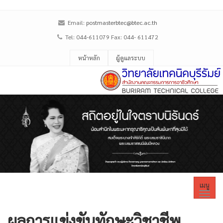
Email:
postmasterbtec@btec.ac.th
Tel: 044-611079 Fax: 044- 611472
หน้าหลัก
ผู้ดูแลระบบ
เมนู
ผลการแข่งขันทักษะวิชาชีพ