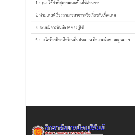
1. กรุณาใช้คำที่สุภาพและห้ามใช้คำหยาบ
2. ห้ามโพสต์เรื่องลามกอนาจารหรือเกี่ยวกับเรื่องเพศ
4. ระบบมีการบันทึก IP ของผู้ใช้
5. การใส่ร้ายป้ายสีหรือหมิ่นประมาท มีความผิดตามกฏหมาย