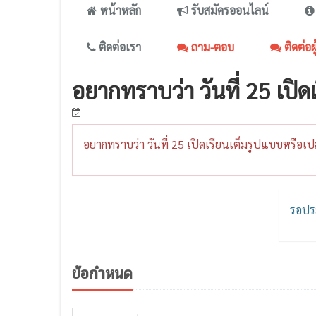
หน้าหลัก
รับสมัครออนไลน์
ติดต่อเรา
ถาม-ตอบ
ติดต่อผ
อยากทราบว่า วันที่ 25 เปิ
อยากทราบว่า วันที่ 25 เปิดเรียนเต็มรูปแบบหรือเป
รอปร
ข้อกำหนด