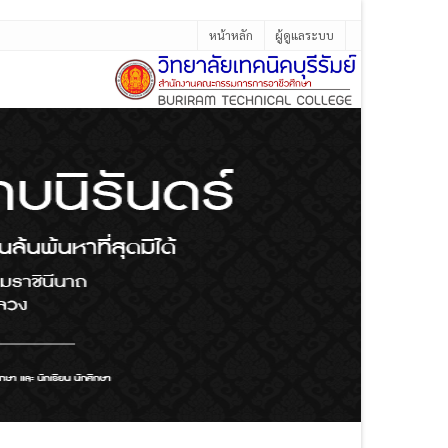
หน้าหลัก
ผู้ดูแลระบบ