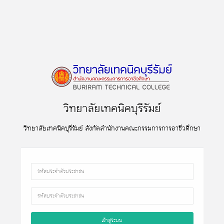
วิทยาลัยเทคนิคบุรีรัมย์
วิทยาลัยเทคนิคบุรีรัมย์ สังกัดสํานักงานคณะกรรมการการอาชีวศึกษา
เข้าสู่ระบบ