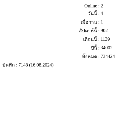
Online :
2
4
วันนี้ :
1
เมื่อวาน :
902
สัปดาห์นี้ :
1139
เดือนนี้ :
34002
ปีนี้ :
734424
ทั้งหมด :
บันทึก : 7148 (16.08.2024)