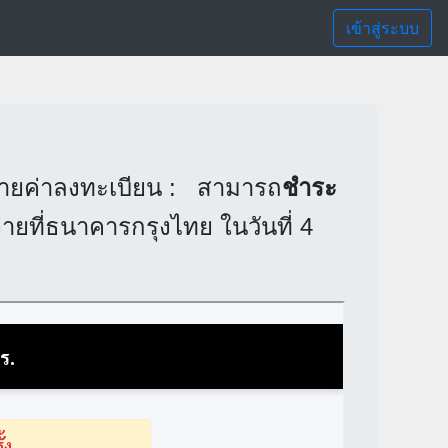
เข้าสู่ระบบ
่ายค่าลงทะเบียน : สามารถ
ชำระ
ายที่ธนาคารกรุงไทย ในวันที่ 4