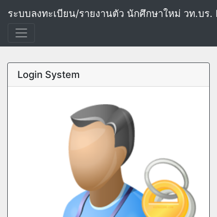
ระบบลงทะเบียน/รายงานตัว นักศึกษาใหม่ วท.บร. 
Login System