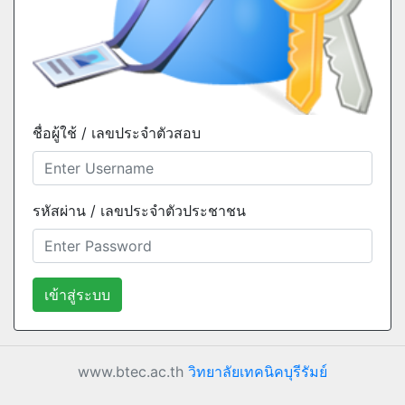
ชื่อผู้ใช้ / เลขประจำตัวสอบ
รหัสผ่าน / เลขประจำตัวประชาชน
เข้าสู่ระบบ
www.btec.ac.th
วิทยาลัยเทคนิคบุรีรัมย์