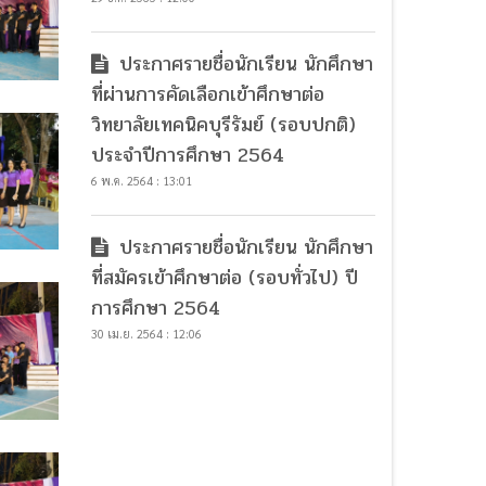
ประกาศรายชื่อนักเรียน นักศึกษา
ที่ผ่านการคัดเลือกเข้าศึกษาต่อ
วิทยาลัยเทคนิคบุรีรัมย์ (รอบปกติ)
ประจำปีการศึกษา 2564
6 พ.ค. 2564 : 13:01
ประกาศรายชื่อนักเรียน นักศึกษา
ที่สมัครเข้าศึกษาต่อ (รอบทั่วไป) ปี
การศึกษา 2564
30 เม.ย. 2564 : 12:06