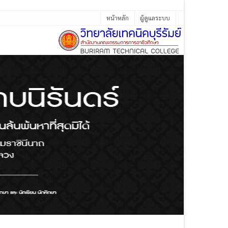
หน้าหลัก
ผู้ดูแลระบบ