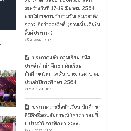
ต่อ โควต้ารอบ2 มอบตัวออนไลน์
ระหว่างวันที่ 17-19 มีนาคม 2564
หากไม่รายงานตัวตามวันและเวลาดัง
กล่าว ถือว่าสละสิทธิ์ (อ่านเพิ่มเติมใน
ลิ้งค์ประกาศ)
ย
9 มี.ค. 2564 : 16:47
ประกาศแจ้ง กลุ่มเรียน รหัส
ประจำตัวนักศึกษา นักเรียน
นักศึกษาใหม่ ระดับ ปวช. และ ปวส.
ประจำปีการศึกษา 2564
23 พ.ค. 2564 : 18:14
ประกาศรายชื่อนักเรียน นักศึกษา
ที่มีสิทธิ์สอบสัมภาษณ์ โควตา รอบที่
1 ประจำปีการศึกษา 2566
29 ธ.ค. 2565 : 12:00