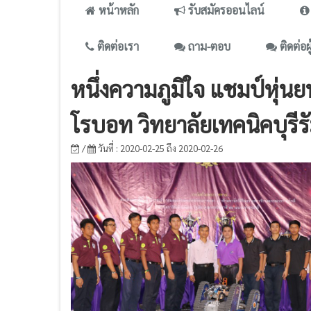
หน้าหลัก
รับสมัครออนไลน์
ติดต่อเรา
ถาม-ตอบ
ติดต่อผ
หนึ่งความภูมิใจ แชมป์หุ่นย
โรบอท วิทยาลัยเทคนิคบุรีรั
/
วันที่ : 2020-02-25 ถึง 2020-02-26