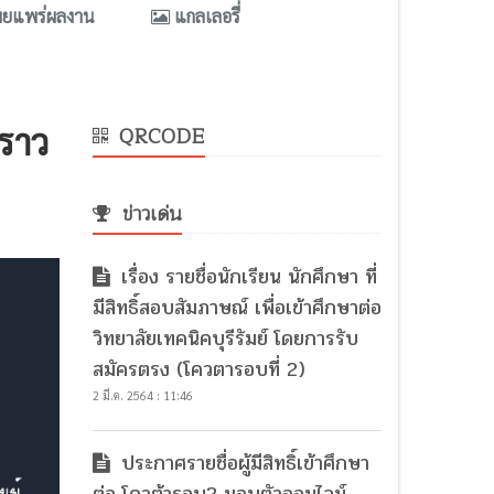
ผยแพร่ผลงาน
แกลเลอรี่
กราว
QRCODE
ข่าวเด่น
เรื่อง รายชื่อนักเรียน นักศึกษา ที่
มีสิทธิ์สอบสัมภาษณ์ เพื่อเข้าศึกษาต่อ
วิทยาลัยเทคนิคบุรีรัมย์ โดยการรับ
สมัครตรง (โควตารอบที่ 2)
2 มี.ค. 2564 : 11:46
ประกาศรายชื่อผู้มีสิทธิ์เข้าศึกษา