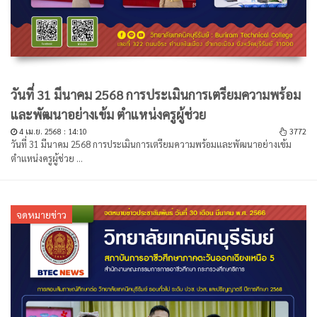
วันที่ 31 มีนาคม 2568 การประเมินการเตรียมความพร้อม
และพัฒนาอย่างเข้ม ตำแหน่งครูผู้ช่วย
4 เม.ย. 2568 : 14:10
3772
วันที่ 31 มีนาคม 2568 การประเมินการเตรียมความพร้อมและพัฒนาอย่างเข้ม
ตำแหน่งครูผู้ช่วย ...
จดหมายข่าว