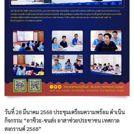
วันที่ 28 มีนาคม 2568 ประชุมเตรียมความพร้อม ดำเนิน
กิจกรรม “อาชีวะ-ขนส่ง อาสาช่วยประชาชน เทศกาล
สงกรานต์ 2568”