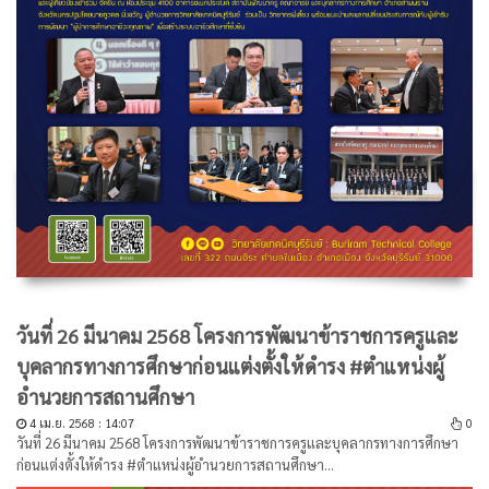
วันที่ 26 มีนาคม 2568 โครงการพัฒนาข้าราชการครูและ
บุคลากรทางการศึกษาก่อนแต่งตั้งให้ดำรง #ตำแหน่งผู้
อำนวยการสถานศึกษา
4 เม.ย. 2568 : 14:07
0
วันที่ 26 มีนาคม 2568 โครงการพัฒนาข้าราชการครูและบุคลากรทางการศึกษา
ก่อนแต่งตั้งให้ดำรง #ตำแหน่งผู้อำนวยการสถานศึกษา...