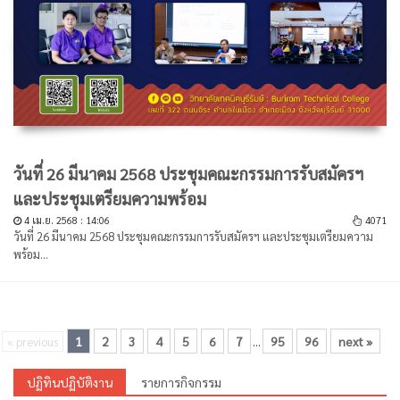
วันที่ 26 มีนาคม 2568 ประชุมคณะกรรมการรับสมัครฯ
และประชุมเตรียมความพร้อม
4 เม.ย. 2568 : 14:06
4071
วันที่ 26 มีนาคม 2568 ประชุมคณะกรรมการรับสมัครฯ และประชุมเตรียมความ
พร้อม...
1
2
3
4
5
6
7
95
96
next »
« previous
...
ปฏิทินปฏิบัติงาน
รายการกิจกรรม