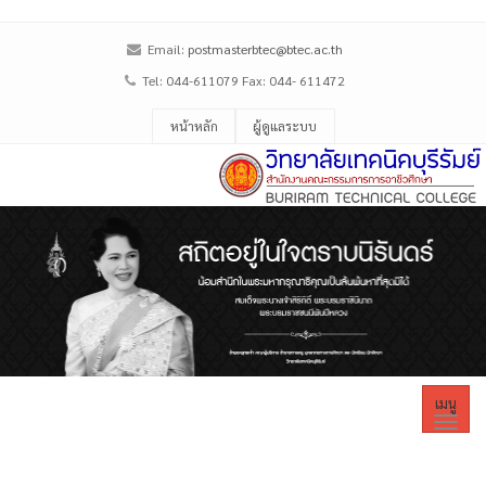
Email:
postmasterbtec@btec.ac.th
Tel: 044-611079 Fax: 044- 611472
หน้าหลัก
ผู้ดูแลระบบ
เมนู