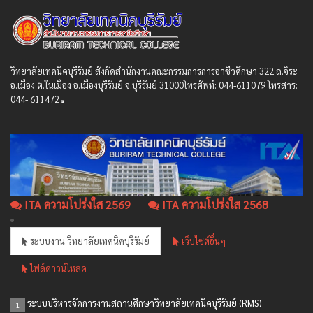
วิทยาลัยเทคนิคบุรีรัมย์ สังกัดสํานักงานคณะกรรมการการอาชีวศึกษา 322 ถ.จิระ
อ.เมือง ต.ในเมือง อ.เมืองบุรีรัมย์ จ.บุรีรัมย์ 31000โทรศัพท์: 044-611079 โทรสาร:
044- 611472
ITA ความโปร่งใส 2569
ITA ความโปร่งใส 2568
ระบบงาน วิทยาลัยเทคนิคบุรีรัมย์
เว็บไซต์อื่นๆ
ไฟล์ดาวน์โหลด
ระบบบริหารจัดการงานสถานศึกษาวิทยาลัยเทคนิคบุรีรัมย์ (RMS)
1