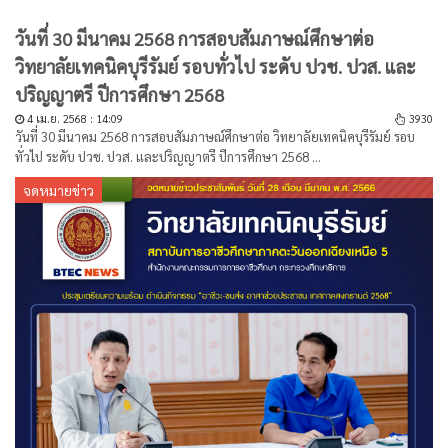
วันที่ 30 มีนาคม 2568 การสอบสัมภาษณ์ศึกษาต่อ
วิทยาลัยเทคนิคบุรีรัมย์ รอบทั่วไป ระดับ ปวช. ปวส. และ
ปริญญาตรี ปีการศึกษา 2568
4 เม.ย. 2568 : 14:09
3930
วันที่ 30 มีนาคม 2568 การสอบสัมภาษณ์ศึกษาต่อ วิทยาลัยเทคนิคบุรีรัมย์ รอบ
ทั่วไป ระดับ ปวช. ปวส. และปริญญาตรี ปีการศึกษา 2568 ...
จดหมายข่าว