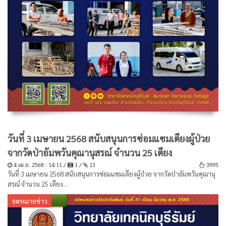
วันที่ 3 เมษายน 2568 สนับสนุนการซ่อมแซมเตียงผู้ป่วย
จากวัดป่าอัมพวันคุณานุสรณ์ จำนวน 25 เตียง
4 เม.ย. 2568 : 14:11 /
1 /
13
3995
วันที่ 3 เมษายน 2568 สนับสนุนการซ่อมแซมเตียงผู้ป่วย จากวัดป่าอัมพวันคุณานุ
สรณ์ จำนวน 25 เตียง...
จดหมายข่าว