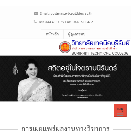
Email:
postmasterbtec@btec.ac.th
Tel: 044-611079 Fax: 044- 611472
หน้าหลัก
ผู้ดูแลระบบ
เมนู
การเผยแพร่ผลงานทางวิชาการ