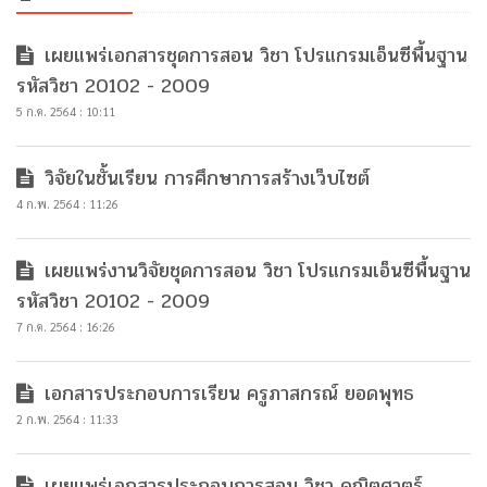
เผยแพร่เอกสารชุดการสอน วิชา โปรแกรมเอ็นซีพื้นฐาน
รหัสวิชา 20102 - 2009
5 ก.ค. 2564 : 10:11
วิจัยในชั้นเรียน การศึกษาการสร้างเว็บไซต์
4 ก.พ. 2564 : 11:26
เผยแพร่งานวิจัยชุดการสอน วิชา โปรแกรมเอ็นซีพื้นฐาน
รหัสวิชา 20102 - 2009
7 ก.ค. 2564 : 16:26
เอกสารประกอบการเรียน ครูภาสกรณ์ ยอดพุทธ
2 ก.พ. 2564 : 11:33
เผยแพร่เอกสารประกอบการสอน วิชา คณิตศาตร์