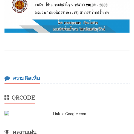
ความคิดเห็น
QRCODE
ผลงานเด่น