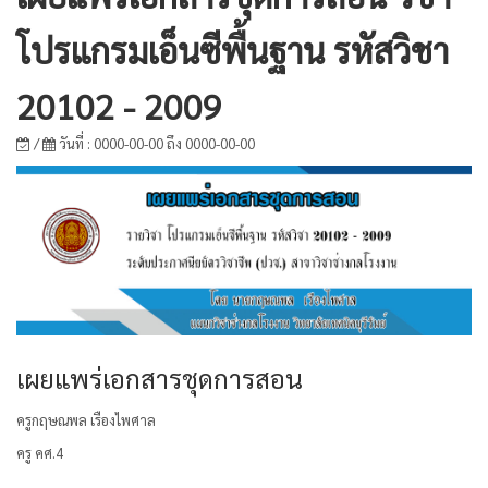
โปรแกรมเอ็นซีพื้นฐาน รหัสวิชา
20102 - 2009
/
วันที่ : 0000-00-00 ถึง 0000-00-00
เผยแพร่เอกสารชุดการสอน
ครูกฤษณพล เรืองไพศาล
ครู คศ.4