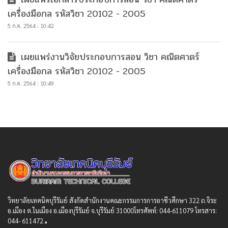
เครื่องมือกล รหัสวิชา 20102 - 2005
5 ก.ค. 2564 : 10:42
เผยแพร่งานวิจัยประกอบการสอน วิชา คณิตศาตร์
เครื่องมือกล รหัสวิชา 20102 - 2005
5 ก.ค. 2564 : 10:49
วิทยาลัยเทคนิคบุรีรัมย์ สังกัดสํานักงานคณะกรรมการการอาชีวศึกษา 322 ถ.จิระ
อ.เมือง ต.ในเมือง อ.เมืองบุรีรัมย์ จ.บุรีรัมย์ 31000โทรศัพท์: 044-611079 โทรสาร:
044- 611472