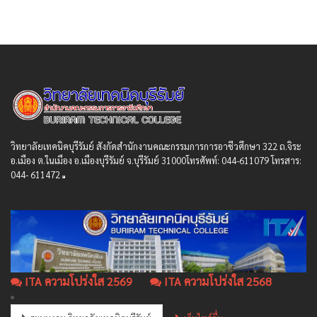
วิทยาลัยเทคนิคบุรีรัมย์ สังกัดสํานักงานคณะกรรมการการอาชีวศึกษา 322 ถ.จิระ
อ.เมือง ต.ในเมือง อ.เมืองบุรีรัมย์ จ.บุรีรัมย์ 31000โทรศัพท์: 044-611079 โทรสาร:
044- 611472
ITA ความโปร่งใส 2569
ITA ความโปร่งใส 2568