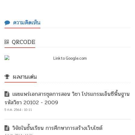
ความคิดเห็น
QRCODE
ผลงานเด่น
เผยแพร่เอกสารชุดการสอน วิชา โปรแกรมเอ็นซีพื้นฐาน
รหัสวิชา 20102 - 2009
5 ก.ค. 2564 : 10:11
วิจัยในชั้นเรียน การศึกษาการสร้างเว็บไซต์