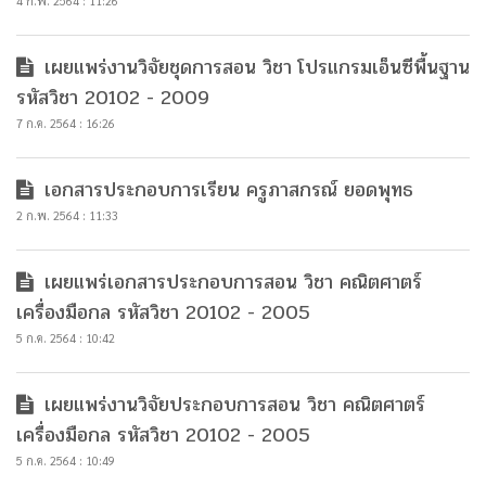
4 ก.พ. 2564 : 11:26
เผยแพร่งานวิจัยชุดการสอน วิชา โปรแกรมเอ็นซีพื้นฐาน
รหัสวิชา 20102 - 2009
7 ก.ค. 2564 : 16:26
เอกสารประกอบการเรียน ครูภาสกรณ์ ยอดพุทธ
2 ก.พ. 2564 : 11:33
เผยแพร่เอกสารประกอบการสอน วิชา คณิตศาตร์
เครื่องมือกล รหัสวิชา 20102 - 2005
5 ก.ค. 2564 : 10:42
เผยแพร่งานวิจัยประกอบการสอน วิชา คณิตศาตร์
เครื่องมือกล รหัสวิชา 20102 - 2005
5 ก.ค. 2564 : 10:49