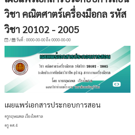
วิชา คณิตศาตร์เครื่องมือกล รหัส
วิชา 20102 - 2005
/
วันที่ : 0000-00-00 ถึง 0000-00-00
เผยแพร่เอกสารประกอบการสอน
ครูกฤษณพล เรืองไพศาล
ครู คศ.4