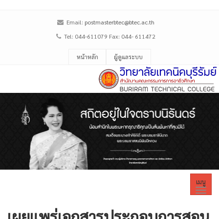
Email:
postmasterbtec@btec.ac.th
Tel: 044-611079 Fax: 044- 611472
หน้าหลัก
ผู้ดูแลระบบ
เมนู
เผยแพร่เอกสารประกอบการสอน