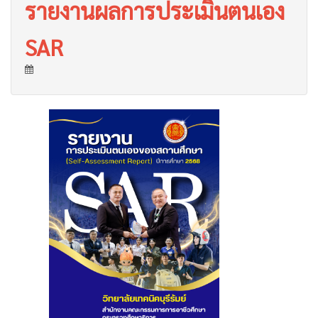
รายงานผลการประเมินตนเอง
SAR