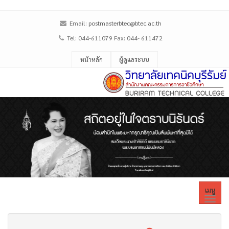
Email:
postmasterbtec@btec.ac.th
Tel: 044-611079 Fax: 044- 611472
หน้าหลัก
ผู้ดูแลระบบ
เมนู