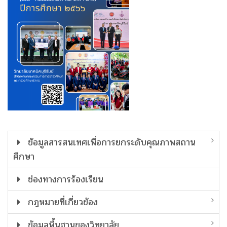
ข้อมูลสารสนเทศเพื่อการยกระดับคุณภาพสถาน
ศึกษา
ช่องทางการร้องเรียน
กฎหมายที่เกี่ยวข้อง
ข้อมูลพื้นฐานของวิทยาลัย