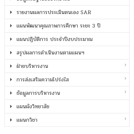
รายงานผลการประเมินตนเอง SAR
แผนพัฒนาคุณภาพการศึกษา ระยะ 3 ปี
แผนปฏิบัติการ ประจำปีงบประมาณ
สรุปผลการดำเนินงานตามแผนฯ
ฝ่ายบริหารงาน
การส่งเสริมความโปร่งใส
ข้อมูลการบริหารงาน
แผนผังวิทยาลัย
แผนกวิชา