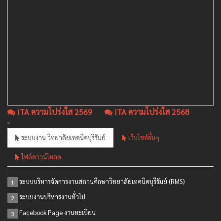
ITA ความโปร่งใส 2569
ITA ความโปร่งใส 2568
ระบบงาน วิทยาลัยเทคนิคบุรีรัมย์
เว็บไซต์อื่นๆ
ไฟล์ดาวน์โหลด
ระบบบริหารจัดการงานสถานศึกษาวิทยาลัยเทคนิคบุรีรัมย์ (RMS)
1
ระบบงานบริหารงานทั่วไป
2
Facebook Page งานทะเบียน
3