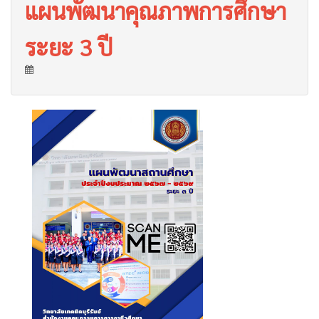
แผนพัฒนาคุณภาพการศึกษา
ระยะ 3 ปี