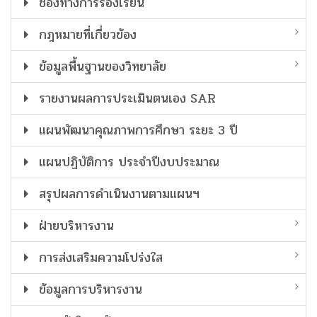
ช่องทางการร้องเรียน
กฎหมายที่เกี่ยวข้อง
ข้อมูลพื้นฐานของวิทยาลัย
รายงานผลการประเมินตนเอง SAR
แผนพัฒนาคุณภาพการศึกษา ระยะ 3 ปี
แผนปฏิบัติการ ประจำปีงบประมาณ
สรุปผลการดำเนินงานตามแผนฯ
ฝ่ายบริหารงาน
การส่งเสริมความโปร่งใส
ข้อมูลการบริหารงาน