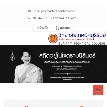
Email:
postmasterbtec@btec.ac.th
Tel: 044-611079 Fax: 044- 611472
หน้าหลัก
ผู้ดูแลระบบ
เมนู