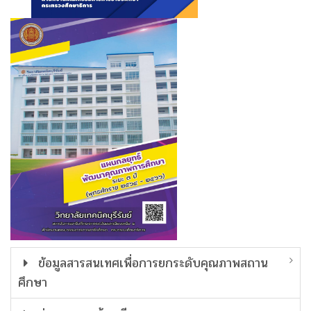
ข้อมูลสารสนเทศเพื่อการยกระดับคุณภาพสถาน
ศึกษา