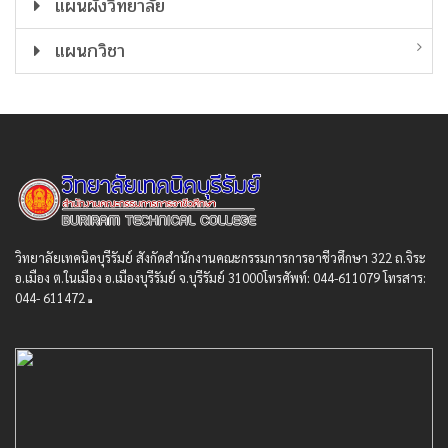
แผนผังวิทยาลัย
แผนกวิชา
วิทยาลัยเทคนิคบุรีรัมย์ สังกัดสํานักงานคณะกรรมการการอาชีวศึกษา 322 ถ.จิระ
อ.เมือง ต.ในเมือง อ.เมืองบุรีรัมย์ จ.บุรีรัมย์ 31000โทรศัพท์: 044-611079 โทรสาร:
044- 611472