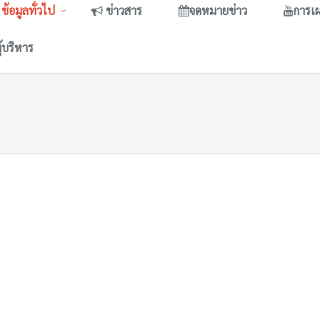
ข้อมูลทั่วไป
ข่าวสาร
จดหมายข่าว
การเ
ู้บริหาร