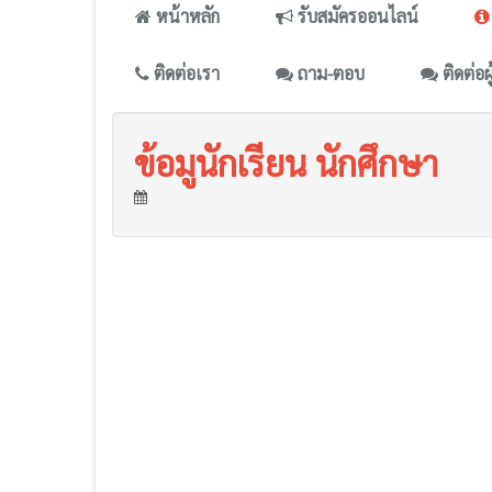
หน้าหลัก
รับสมัครออนไลน์
ติดต่อเรา
ถาม-ตอบ
ติดต่อผ
ข้อมูนักเรียน นักศึกษา