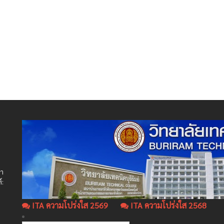
ษา
์:
ITA ความโปร่งใส 2569
ITA ความโปร่งใส 2568