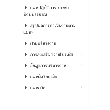
แผนปฏิบัติการ ประจำ
ปีงบประมาณ
สรุปผลการดำเนินงานตาม
แผนฯ
ฝ่ายบริหารงาน
การส่งเสริมความโปร่งใส
ข้อมูลการบริหารงาน
แผนผังวิทยาลัย
แผนกวิชา