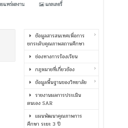
ผยแพร่ผลงาน
แกลเลอรี่
ข้อมูลสารสนเทศเพื่อการ
ยกระดับคุณภาพสถานศึกษา
ช่องทางการร้องเรียน
กฎหมายที่เกี่ยวข้อง
ข้อมูลพื้นฐานของวิทยาลัย
รายงานผลการประเมิน
ตนเอง SAR
แผนพัฒนาคุณภาพการ
ศึกษา ระยะ 3 ปี