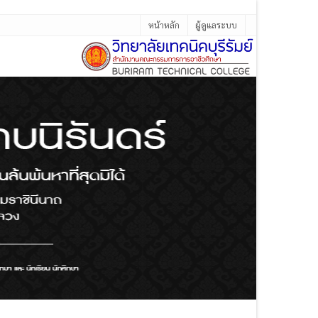
หน้าหลัก
ผู้ดูแลระบบ