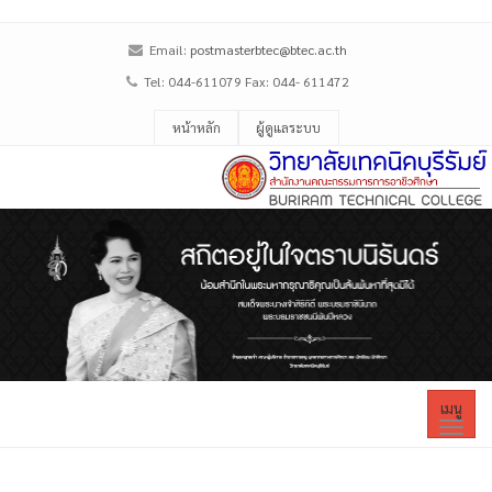
Email:
postmasterbtec@btec.ac.th
Tel: 044-611079 Fax: 044- 611472
หน้าหลัก
ผู้ดูแลระบบ
เมนู