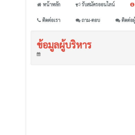
หน้าหลัก
รับสมัครออนไลน์
ติดต่อเรา
ถาม-ตอบ
ติดต่อผ
ข้อมูลผู้บริหาร