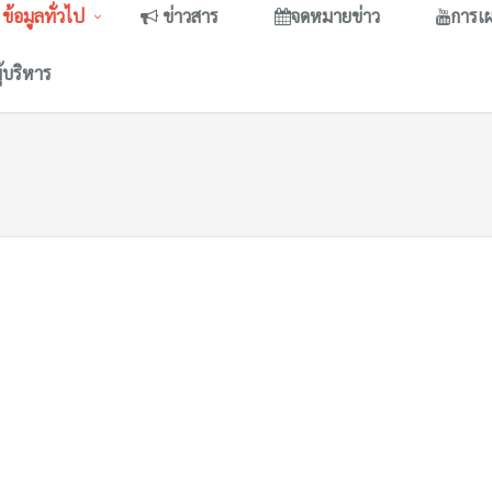
ข้อมูลทั่วไป
ข่าวสาร
จดหมายข่าว
การเ
ู้บริหาร