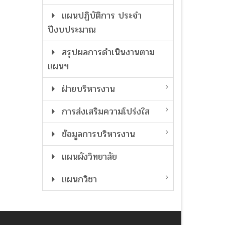
แผนปฏิบัติการ ประจำ
ปีงบประมาณ
สรุปผลการดำเนินงานตาม
แผนฯ
ฝ่ายบริหารงาน
การส่งเสริมความโปร่งใส
ข้อมูลการบริหารงาน
แผนผังวิทยาลัย
แผนกวิชา