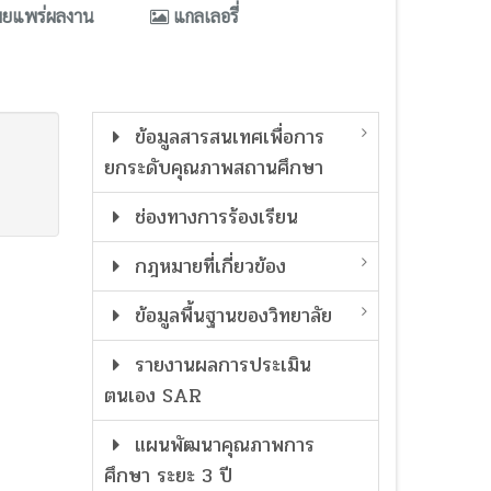
ผยแพร่ผลงาน
แกลเลอรี่
ข้อมูลสารสนเทศเพื่อการ
ยกระดับคุณภาพสถานศึกษา
ช่องทางการร้องเรียน
กฎหมายที่เกี่ยวข้อง
ข้อมูลพื้นฐานของวิทยาลัย
รายงานผลการประเมิน
ตนเอง SAR
แผนพัฒนาคุณภาพการ
ศึกษา ระยะ 3 ปี