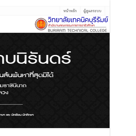
หน้าหลัก
ผู้ดูแลระบบ