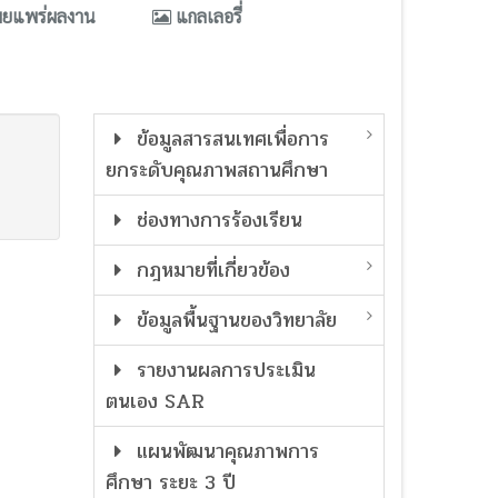
ผยแพร่ผลงาน
แกลเลอรี่
ข้อมูลสารสนเทศเพื่อการ
ยกระดับคุณภาพสถานศึกษา
ช่องทางการร้องเรียน
กฎหมายที่เกี่ยวข้อง
ข้อมูลพื้นฐานของวิทยาลัย
รายงานผลการประเมิน
ตนเอง SAR
แผนพัฒนาคุณภาพการ
ศึกษา ระยะ 3 ปี