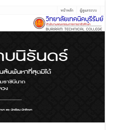
หน้าหลัก
ผู้ดูแลระบบ