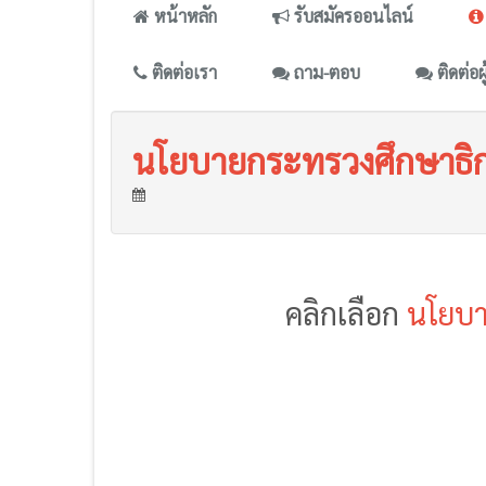
หน้าหลัก
รับสมัครออนไลน์
ติดต่อเรา
ถาม-ตอบ
ติดต่อผ
นโยบายกระทรวงศึกษาธิ
คลิกเลือก
นโยบา