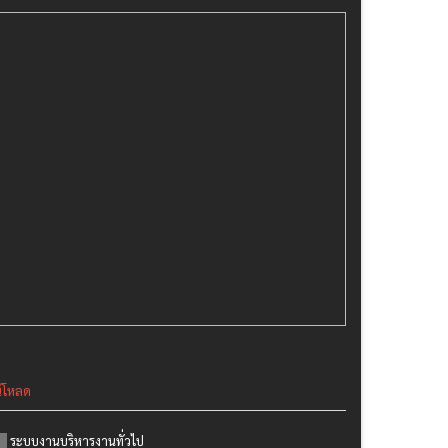
์โหลด
ระบบงานบริหารงานทั่วไป