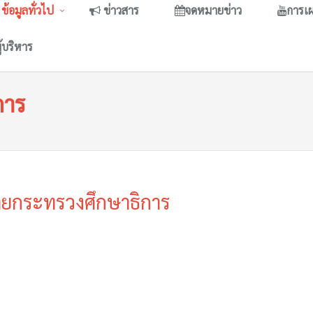
ข้อมูลทั่วไป
ข่าวสาร
จดหมายข่าว
การเ
ู้บริหาร
การ
ยกระทรวงศึกษาธิการ