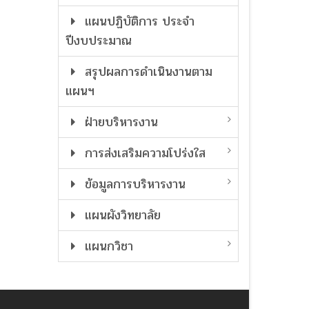
แผนปฏิบัติการ ประจำ
ปีงบประมาณ
สรุปผลการดำเนินงานตาม
แผนฯ
ฝ่ายบริหารงาน
การส่งเสริมความโปร่งใส
ข้อมูลการบริหารงาน
แผนผังวิทยาลัย
แผนกวิชา