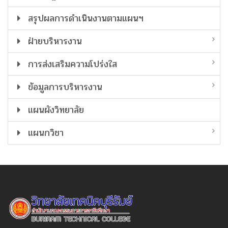
สรุปผลการดำเนินงานตามแผนฯ
ฝ่ายบริหารงาน
การส่งเสริมความโปร่งใส
ข้อมูลการบริหารงาน
แผนผังวิทยาลัย
แผนกวิชา