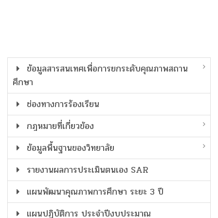
ข้อมูลสารสนเทศเพื่อการยกระดับคุณภาพสถาน
ศึกษา
ช่องทางการร้องเรียน
กฎหมายที่เกี่ยวข้อง
ข้อมูลพื้นฐานของวิทยาลัย
รายงานผลการประเมินตนเอง SAR
แผนพัฒนาคุณภาพการศึกษา ระยะ 3 ปี
แผนปฏิบัติการ ประจำปีงบประมาณ