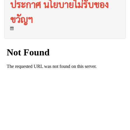
ประกาศ นโยบายไม่รับของ
ขวัญฯ