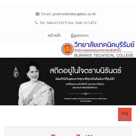
Email:
postmasterbtec@btec.ac.th
Tel: 044-611079 Fax: 044- 611472
หน้าหลัก
ผู้ดูแลระบบ
เมนู