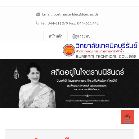
Email:
postmasterbtec@btec.ac.th
Tel: 044-611079 Fax: 044- 611472
หน้าหลัก
ผู้ดูแลระบบ
เมนู