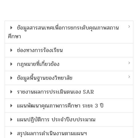
ข้อมูลสารสนเทศเพื่อการยกระดับคุณภาพสถาน
ศึกษา
ช่องทางการร้องเรียน
กฎหมายที่เกี่ยวข้อง
ข้อมูลพื้นฐานของวิทยาลัย
รายงานผลการประเมินตนเอง SAR
แผนพัฒนาคุณภาพการศึกษา ระยะ 3 ปี
แผนปฏิบัติการ ประจำปีงบประมาณ
สรุปผลการดำเนินงานตามแผนฯ