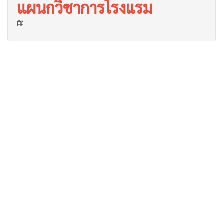
แผนกวิชาการโรงแรม