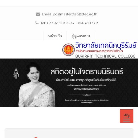
Email:
postmasterbtec@btec.ac.th
Tel: 044-611079 Fax: 044- 611472
หน้าหลัก
ผู้ดูแลระบบ
เมนู