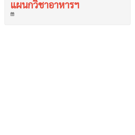
แผนกวิชาอาหารฯ