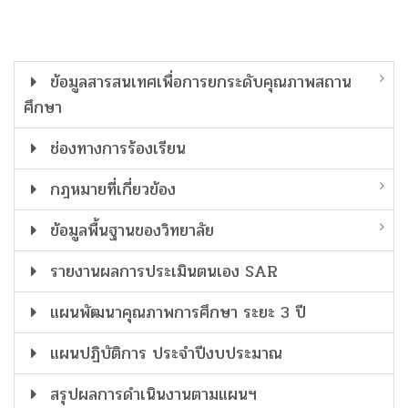
ข้อมูลสารสนเทศเพื่อการยกระดับคุณภาพสถาน
ศึกษา
ช่องทางการร้องเรียน
กฎหมายที่เกี่ยวข้อง
ข้อมูลพื้นฐานของวิทยาลัย
รายงานผลการประเมินตนเอง SAR
แผนพัฒนาคุณภาพการศึกษา ระยะ 3 ปี
แผนปฏิบัติการ ประจำปีงบประมาณ
สรุปผลการดำเนินงานตามแผนฯ