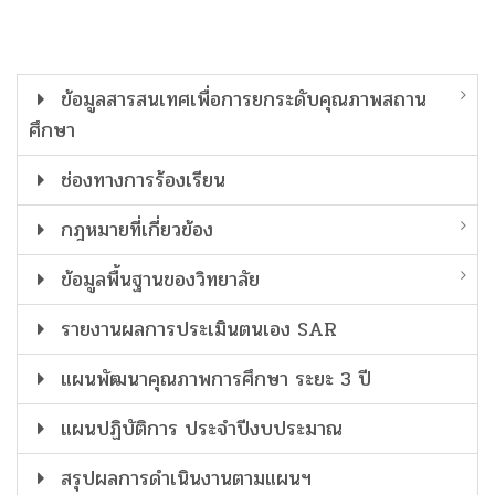
ข้อมูลสารสนเทศเพื่อการยกระดับคุณภาพสถาน
ศึกษา
ช่องทางการร้องเรียน
กฎหมายที่เกี่ยวข้อง
ข้อมูลพื้นฐานของวิทยาลัย
รายงานผลการประเมินตนเอง SAR
แผนพัฒนาคุณภาพการศึกษา ระยะ 3 ปี
แผนปฏิบัติการ ประจำปีงบประมาณ
สรุปผลการดำเนินงานตามแผนฯ