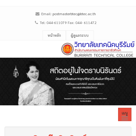
Email:
postmasterbtec@btec.ac.th
Tel: 044-611079 Fax: 044- 611472
หน้าหลัก
ผู้ดูแลระบบ
เมนู