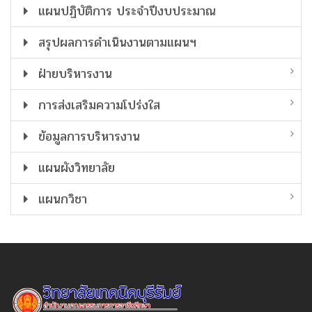
แผนปฏิบัติการ ประจำปีงบประมาณ
สรุปผลการดำเนินงานตามแผนฯ
ฝ่ายบริหารงาน
การส่งเสริมความโปร่งใส
ข้อมูลการบริหารงาน
แผนผังวิทยาลัย
แผนกวิชา