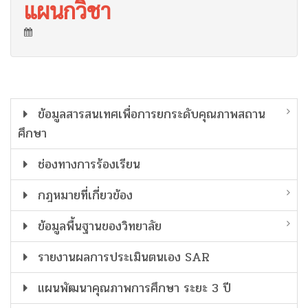
แผนกวิชา
ข้อมูลสารสนเทศเพื่อการยกระดับคุณภาพสถาน
ศึกษา
ช่องทางการร้องเรียน
กฎหมายที่เกี่ยวข้อง
ข้อมูลพื้นฐานของวิทยาลัย
รายงานผลการประเมินตนเอง SAR
แผนพัฒนาคุณภาพการศึกษา ระยะ 3 ปี