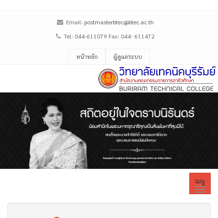
Email:
postmasterbtec@btec.ac.th
Tel: 044-611079 Fax: 044- 611472
หน้าหลัก
ผู้ดูแลระบบ
เมนู