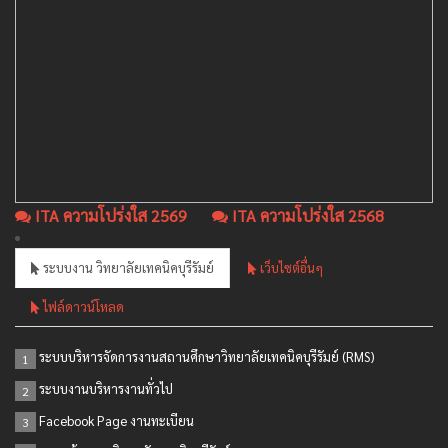
ITA ความโปร่งใส 2569
ITA ความโปร่งใส 2568
ระบบงาน วิทยาลัยเทคนิคบุรีรัมย์
เว็บไซต์อื่นๆ
ไฟล์ดาวน์โหลด
ระบบบริหารจัดการงานสถานศึกษาวิทยาลัยเทคนิคบุรีรัมย์ (RMS)
1
ระบบงานบริหารงานทั่วไป
2
Facebook Page งานทะเบียน
3