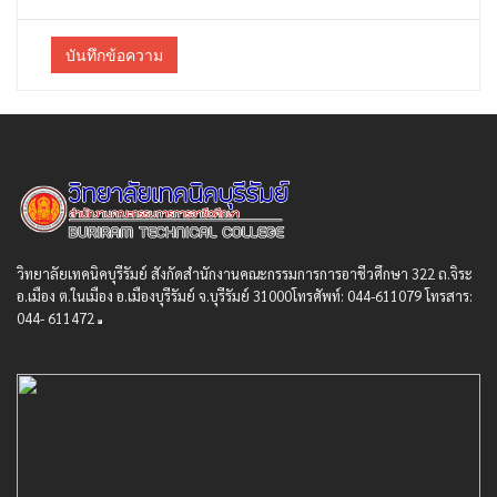
บันทึกข้อความ
วิทยาลัยเทคนิคบุรีรัมย์ สังกัดสํานักงานคณะกรรมการการอาชีวศึกษา 322 ถ.จิระ
อ.เมือง ต.ในเมือง อ.เมืองบุรีรัมย์ จ.บุรีรัมย์ 31000โทรศัพท์: 044-611079 โทรสาร:
044- 611472